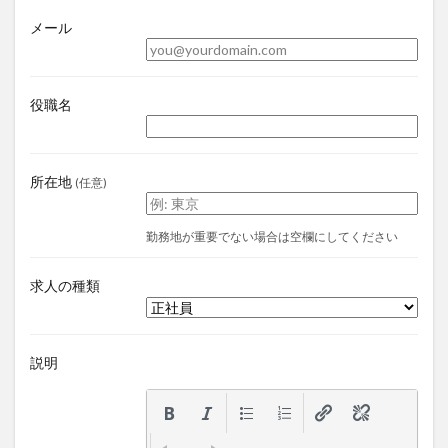
メール
役職名
所在地
(任意)
勤務地が重要でない場合は空欄にしてください
求人の種類
説明