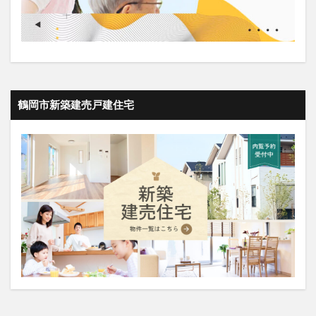
鶴岡市新築建売戸建住宅