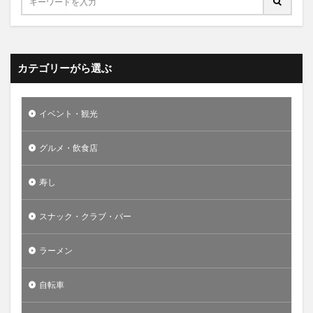
カテゴリーがら選ぶ
イベント・観光
グルメ・飲食店
寿し
スナック・クラブ・バー
ラーメン
自転車