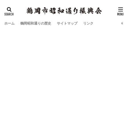
ホーム
鶴岡昭和通りの歴史
サイトマップ
リンク