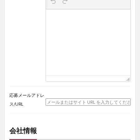
応募メールアドレ
ス/URL
会社情報