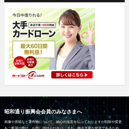
昭和通り振興会会員のみなさまへ
画像や原稿など著作物について、細心の注意を払っておりますが削除や変更
をご希望の際は、お申し付けください。 また、昨今大変な状況であるため、