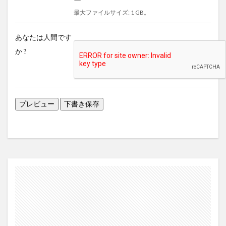
最大ファイルサイズ: 1 GB。
あなたは人間です
か ?