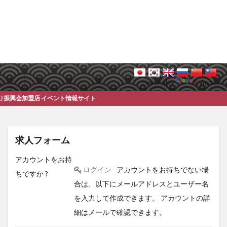
Powered by
Translate
加盟店 イベント情報サイト
求人フォーム
アカウントをお持
ログイン
アカウントをお持ちでない場
ちですか ?
合は、以下にメールアドレスとユーザー名
を入力して作成できます。 アカウントの詳
細はメールで確認できます。