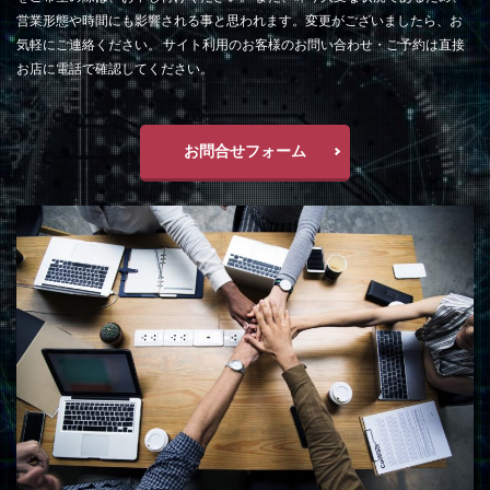
営業形態や時間にも影響される事と思われます。変更がございましたら、お
気軽にご連絡ください。 サイト利用のお客様のお問い合わせ・ご予約は直接
お店に電話で確認してください。
お問合せフォーム