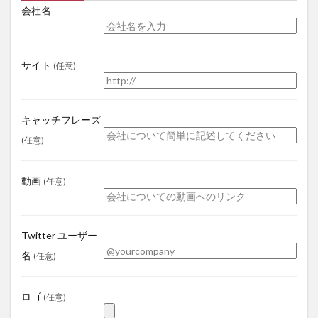
会社名
サイト
(任意)
キャッチフレーズ
(任意)
動画
(任意)
Twitter ユーザー
名
(任意)
ロゴ
(任意)