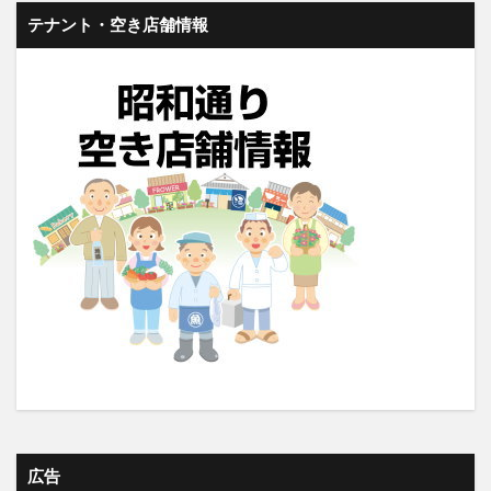
テナント・空き店舗情報
広告