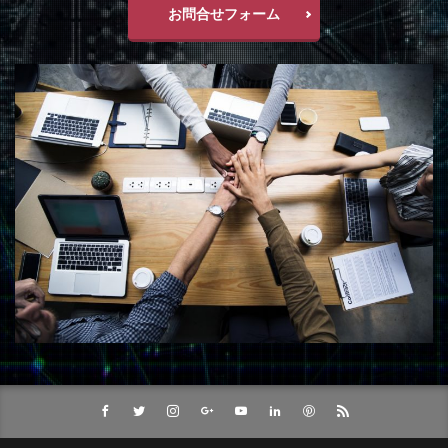
お問合せフォーム