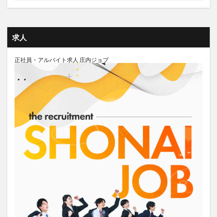
求人
正社員・アルバイト求人 庄内ジョブ