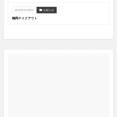
2020年12月8日
お知らせ
鶴岡テイクアウト