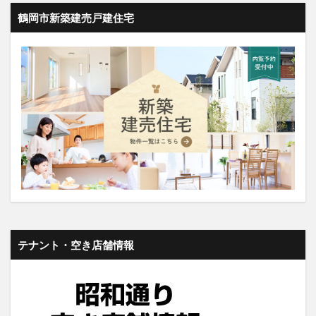
鶴岡市新築建売戸建住宅
テナント・空き店舗情報