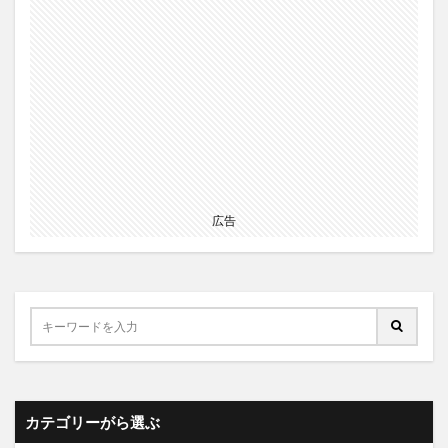
広告
カテゴリーがら選ぶ