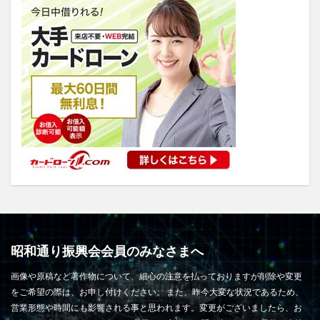
昭和通り振興会会員のみなさまへ
画像や原稿など著作物について、細心の注意を払っておりますが削除や変更
をご希望の際は、お申し付けください。 また、昨今大変な状況であるため、
営業形態や時間にも影響される事と思われます。変更がございましたら、お