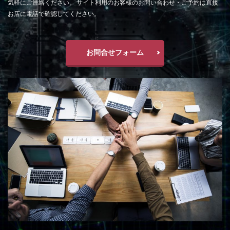
気軽にご連絡ください。 サイト利用のお客様のお問い合わせ・ご予約は直接
お店に電話で確認してください。
お問合せフォーム