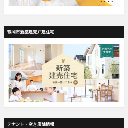
鶴岡市新築建売戸建住宅
テナント・空き店舗情報