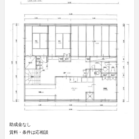
助成金なし
賃料・条件は応相談