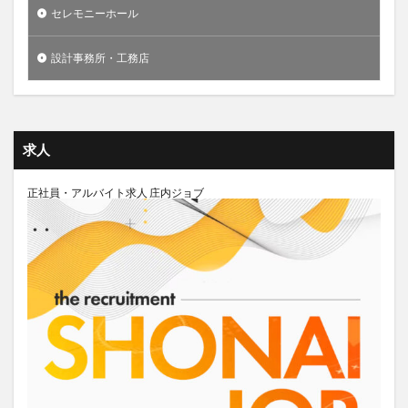
セレモニーホール
設計事務所・工務店
求人
正社員・アルバイト求人 庄内ジョブ