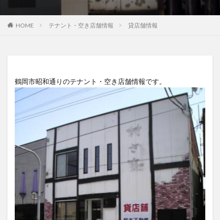
HOME
テナント・空き店舗情報
貸店舗情報
鶴岡市昭和通りのテナント・空き店舗情報です。