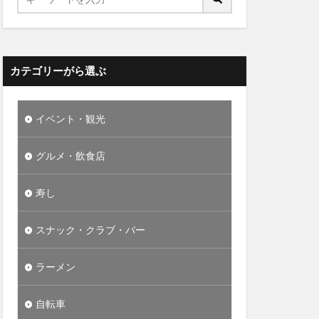
カテゴリーがら選ぶ
イベント・観光
グルメ・飲食店
寿し
スナック・クラブ・バー
ラーメン
自転車