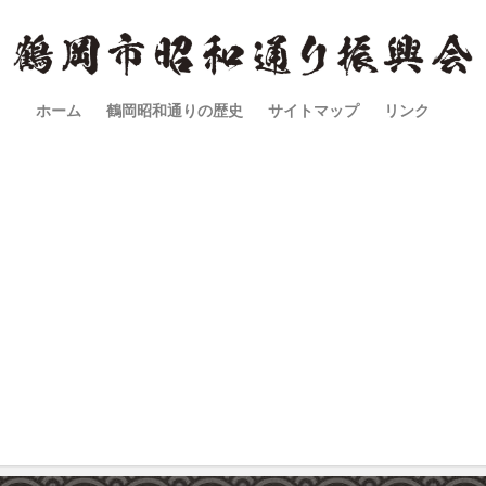
ホーム
鶴岡昭和通りの歴史
サイトマップ
リンク