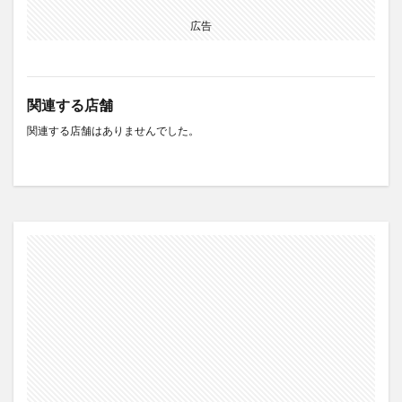
広告
関連する店舗
関連する店舗はありませんでした。