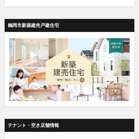
鶴岡市新築建売戸建住宅
テナント・空き店舗情報