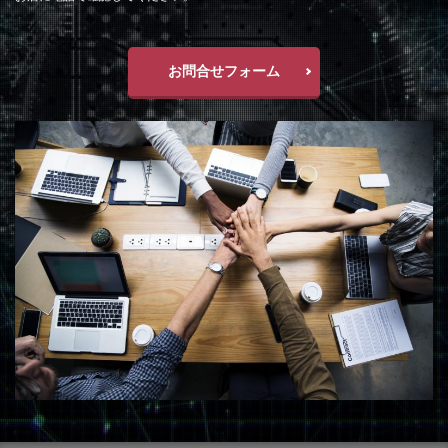
お問合せフォーム